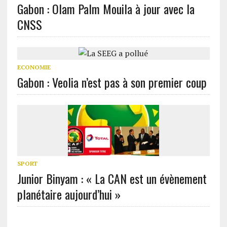
Gabon : Olam Palm Mouila à jour avec la
CNSS
ECONOMIE
Gabon : Veolia n’est pas à son premier coup
SPORT
Junior Binyam : « La CAN est un évènement
planétaire aujourd’hui »