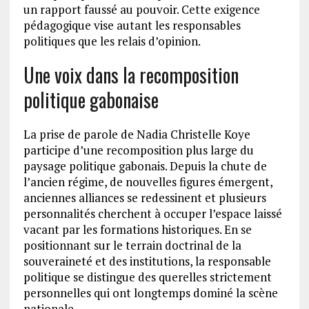
un rapport faussé au pouvoir. Cette exigence
pédagogique vise autant les responsables
politiques que les relais d’opinion.
Une voix dans la recomposition
politique gabonaise
La prise de parole de Nadia Christelle Koye
participe d’une recomposition plus large du
paysage politique gabonais. Depuis la chute de
l’ancien régime, de nouvelles figures émergent,
anciennes alliances se redessinent et plusieurs
personnalités cherchent à occuper l’espace laissé
vacant par les formations historiques. En se
positionnant sur le terrain doctrinal de la
souveraineté et des institutions, la responsable
politique se distingue des querelles strictement
personnelles qui ont longtemps dominé la scène
nationale.