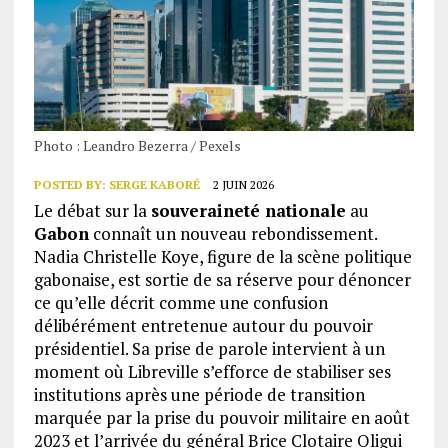
Photo : Leandro Bezerra / Pexels
POSTED BY:
SERGE KABORÉ
2 JUIN 2026
Le débat sur la
souveraineté nationale
au
Gabon
connaît un nouveau rebondissement.
Nadia Christelle Koye, figure de la scène politique
gabonaise, est sortie de sa réserve pour dénoncer
ce qu’elle décrit comme une confusion
délibérément entretenue autour du pouvoir
présidentiel. Sa prise de parole intervient à un
moment où Libreville s’efforce de stabiliser ses
institutions après une période de transition
marquée par la prise du pouvoir militaire en août
2023 et l’arrivée du général Brice Clotaire Oligui