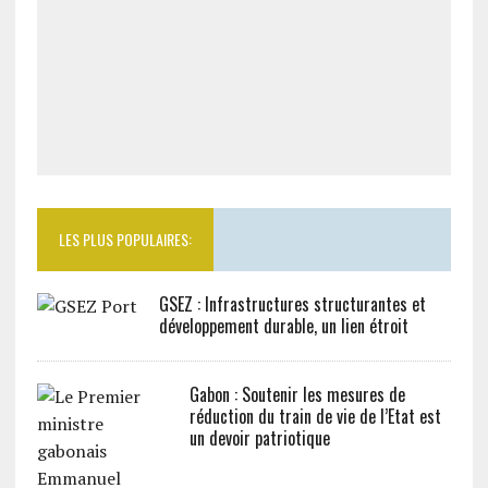
LES PLUS POPULAIRES:
GSEZ : Infrastructures structurantes et
développement durable, un lien étroit
Gabon : Soutenir les mesures de
réduction du train de vie de l’Etat est
un devoir patriotique