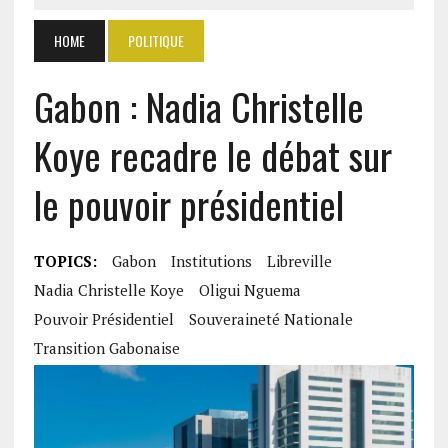
HOME
POLITIQUE
Gabon : Nadia Christelle
Koye recadre le débat sur
le pouvoir présidentiel
TOPICS:
Gabon
Institutions
Libreville
Nadia Christelle Koye
Oligui Nguema
Pouvoir Présidentiel
Souveraineté Nationale
Transition Gabonaise