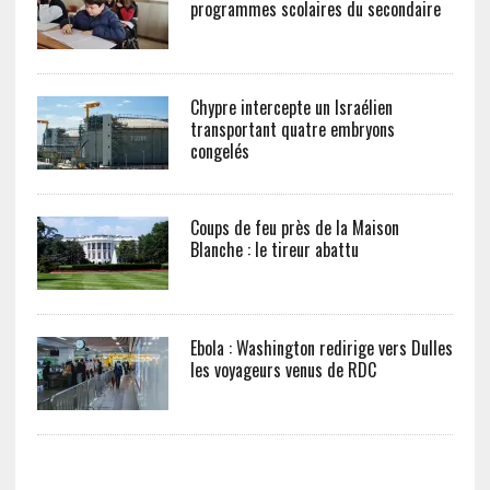
programmes scolaires du secondaire
Chypre intercepte un Israélien
transportant quatre embryons
congelés
Coups de feu près de la Maison
Blanche : le tireur abattu
Ebola : Washington redirige vers Dulles
les voyageurs venus de RDC