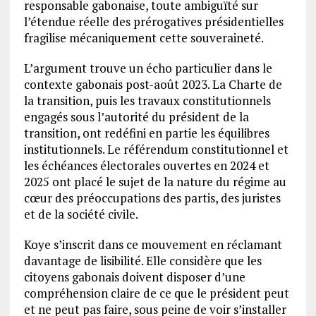
responsable gabonaise, toute ambiguïté sur
l’étendue réelle des prérogatives présidentielles
fragilise mécaniquement cette souveraineté.
L’argument trouve un écho particulier dans le
contexte gabonais post-août 2023. La Charte de
la transition, puis les travaux constitutionnels
engagés sous l’autorité du président de la
transition, ont redéfini en partie les équilibres
institutionnels. Le référendum constitutionnel et
les échéances électorales ouvertes en 2024 et
2025 ont placé le sujet de la nature du régime au
cœur des préoccupations des partis, des juristes
et de la société civile.
Koye s’inscrit dans ce mouvement en réclamant
davantage de lisibilité. Elle considère que les
citoyens gabonais doivent disposer d’une
compréhension claire de ce que le président peut
et ne peut pas faire, sous peine de voir s’installer