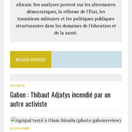
africain. Ses analyses portent sur les alternances
démocratiques, la réforme de l'État, les
transitions militaires et les politiques publiques
structurantes dans les domaines de l'éducation et
de la santé.
RELATED ARTICLES
SOCIÉTÉ
Gabon : Thibaut Adjatys incendié par un
autre activiste
ECONOMIE