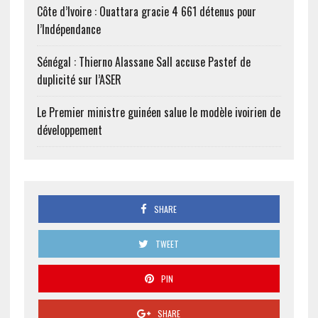
Côte d’Ivoire : Ouattara gracie 4 661 détenus pour
l’Indépendance
Sénégal : Thierno Alassane Sall accuse Pastef de
duplicité sur l’ASER
Le Premier ministre guinéen salue le modèle ivoirien de
développement
SHARE
TWEET
PIN
SHARE