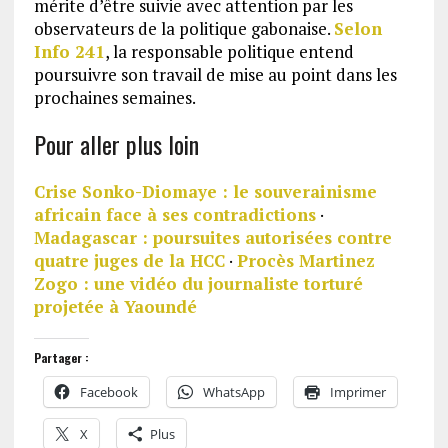
mérite d’être suivie avec attention par les
observateurs de la politique gabonaise.
Selon
Info 241
, la responsable politique entend
poursuivre son travail de mise au point dans les
prochaines semaines.
Pour aller plus loin
Crise Sonko-Diomaye : le souverainisme
africain face à ses contradictions
·
Madagascar : poursuites autorisées contre
quatre juges de la HCC
·
Procès Martinez
Zogo : une vidéo du journaliste torturé
projetée à Yaoundé
Partager :
Facebook
WhatsApp
Imprimer
X
Plus