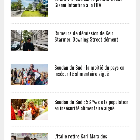
Gianni Infantino à la FIFA
Rumeurs de démission de Keir
Starmer, Downing Street dément
Soudan du Sud : la moitié du pays en
insécurité alimentaire aiguë
Soudan du Sud : 56 % de la population
en insécurité alimentaire aiguë
L’Italie retire Karl Marx des