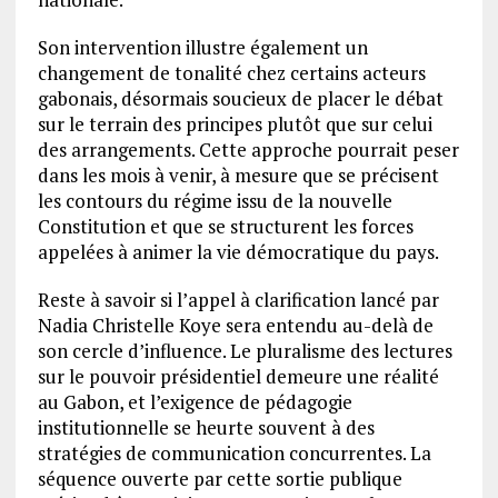
Son intervention illustre également un
changement de tonalité chez certains acteurs
gabonais, désormais soucieux de placer le débat
sur le terrain des principes plutôt que sur celui
des arrangements. Cette approche pourrait peser
dans les mois à venir, à mesure que se précisent
les contours du régime issu de la nouvelle
Constitution et que se structurent les forces
appelées à animer la vie démocratique du pays.
Reste à savoir si l’appel à clarification lancé par
Nadia Christelle Koye sera entendu au-delà de
son cercle d’influence. Le pluralisme des lectures
sur le pouvoir présidentiel demeure une réalité
au Gabon, et l’exigence de pédagogie
institutionnelle se heurte souvent à des
stratégies de communication concurrentes. La
séquence ouverte par cette sortie publique