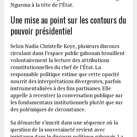
Nguema à la tête de l’État.
Une mise au point sur les contours du
pouvoir présidentiel
Selon Nadia Christelle Koye, plusieurs discours
circulant dans l’espace public gabonais brouillent
volontairement la lecture des attributions
constitutionnelles du chef de l’État. La
responsable politique estime que cette opacité
nourrit des interprétations divergentes, parfois
instrumentalisées à des fins partisanes. Elle
appelle à recentrer la conversation publique sur
les fondamentaux institutionnels plutôt que sur
des polémiques de circonstance.
Sa démarche s’inscrit dans une séquence où la
question de la souveraineté revient avec
insistance dans le discours politique gabonais. La