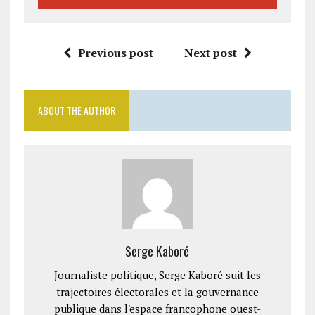
Previous post
Next post
ABOUT THE AUTHOR
Serge Kaboré
Journaliste politique, Serge Kaboré suit les
trajectoires électorales et la gouvernance
publique dans l'espace francophone ouest-