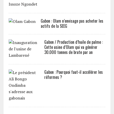
Gabon : Olam n’envisage pas acheter les
actifs de la SEEG
Gabon / Production d’huile de palme :
Cette usine d’Olam qui va générer
30.000 tonnes de brute par an
Gabon : Pourquoi faut-il accélérer les
réformes ?