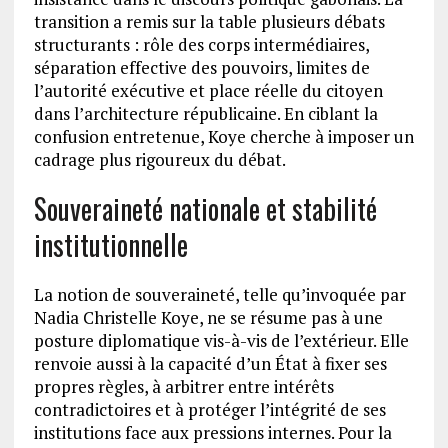
transition a remis sur la table plusieurs débats
structurants : rôle des corps intermédiaires,
séparation effective des pouvoirs, limites de
l’autorité exécutive et place réelle du citoyen
dans l’architecture républicaine. En ciblant la
confusion entretenue, Koye cherche à imposer un
cadrage plus rigoureux du débat.
Souveraineté nationale et stabilité
institutionnelle
La notion de souveraineté, telle qu’invoquée par
Nadia Christelle Koye, ne se résume pas à une
posture diplomatique vis-à-vis de l’extérieur. Elle
renvoie aussi à la capacité d’un État à fixer ses
propres règles, à arbitrer entre intérêts
contradictoires et à protéger l’intégrité de ses
institutions face aux pressions internes. Pour la