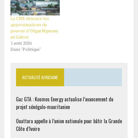
La CNR dénonce les
approximations du
pouvoir d’Oligui Nguema
au Gabon
1 août 2026
Dans "Politique"
ACTUALITÉ AFRICAINE
Gaz GTA : Kosmos Energy actualise l’avancement du
projet sénégalo-mauritanien
Ouattara appelle à l’union nationale pour bâtir la Grande
Côte d’Ivoire