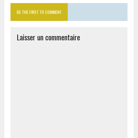
BE THE FIRST TO COMMENT
Laisser un commentaire