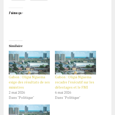
J’aime ça :
Similaire
Gabon : Oligui Nguema
Gabon : Oligui Nguema
exige des résultats de ses
recadre l’exécutif sur les
ministres
délestages et le FMI
2 mai 2026
6 mai 2026
Dans "Politique"
Dans "Politique"