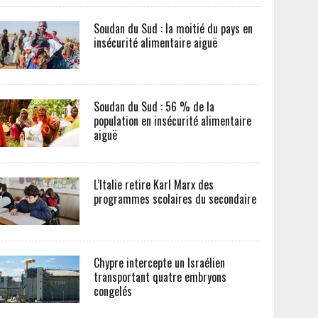
Soudan du Sud : la moitié du pays en
insécurité alimentaire aiguë
Soudan du Sud : 56 % de la
population en insécurité alimentaire
aiguë
L’Italie retire Karl Marx des
programmes scolaires du secondaire
Chypre intercepte un Israélien
transportant quatre embryons
congelés