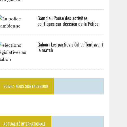
Gambie : Pause des activités
politiques sur décision de la Police
Gabon : Les parties s’échauffent avant
le match
SUIVEZ-NOUS SUR FACEBOOK
ACTUALITÉ INTERNATIONALE