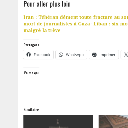
Pour aller plus loin
Iran : Téhéran dément toute fracture au so
mort de journalistes à Gaza
·
Liban : six mo
malgré la trêve
Partager :
Facebook
WhatsApp
Imprimer
J’aime ça :
Similaire