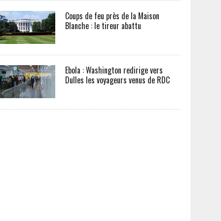
Coups de feu près de la Maison
Blanche : le tireur abattu
Ebola : Washington redirige vers
Dulles les voyageurs venus de RDC