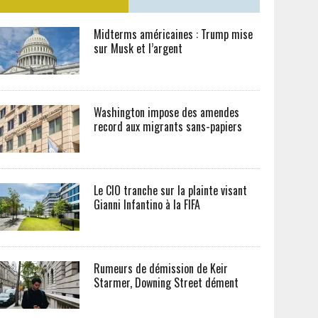
Midterms américaines : Trump mise
sur Musk et l’argent
Washington impose des amendes
record aux migrants sans-papiers
Le CIO tranche sur la plainte visant
Gianni Infantino à la FIFA
Rumeurs de démission de Keir
Starmer, Downing Street dément