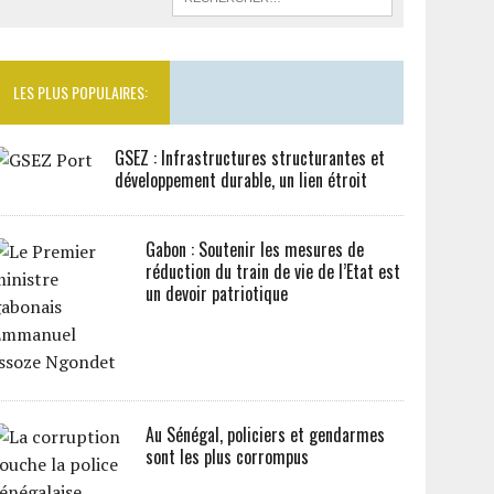
LES PLUS POPULAIRES:
GSEZ : Infrastructures structurantes et
développement durable, un lien étroit
Gabon : Soutenir les mesures de
réduction du train de vie de l’Etat est
un devoir patriotique
Au Sénégal, policiers et gendarmes
sont les plus corrompus