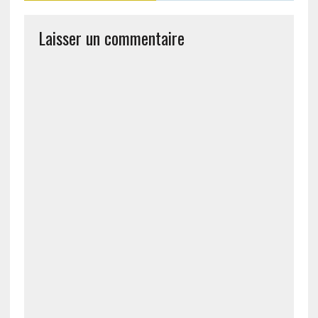
Laisser un commentaire