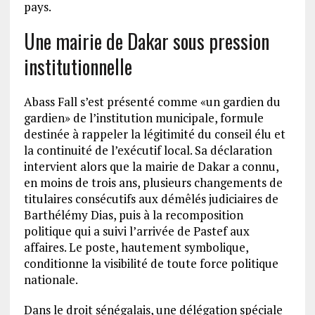
pays.
Une mairie de Dakar sous pression
institutionnelle
Abass Fall s’est présenté comme «un gardien du
gardien» de l’institution municipale, formule
destinée à rappeler la légitimité du conseil élu et
la continuité de l’exécutif local. Sa déclaration
intervient alors que la mairie de Dakar a connu,
en moins de trois ans, plusieurs changements de
titulaires consécutifs aux démêlés judiciaires de
Barthélémy Dias, puis à la recomposition
politique qui a suivi l’arrivée de Pastef aux
affaires. Le poste, hautement symbolique,
conditionne la visibilité de toute force politique
nationale.
Dans le droit sénégalais, une délégation spéciale