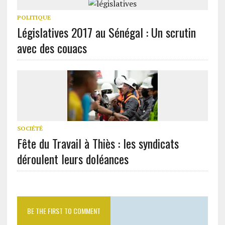
POLITIQUE
Législatives 2017 au Sénégal : Un scrutin
avec des couacs
SOCIÉTÉ
Fête du Travail à Thiès : les syndicats
déroulent leurs doléances
BE THE FIRST TO COMMENT