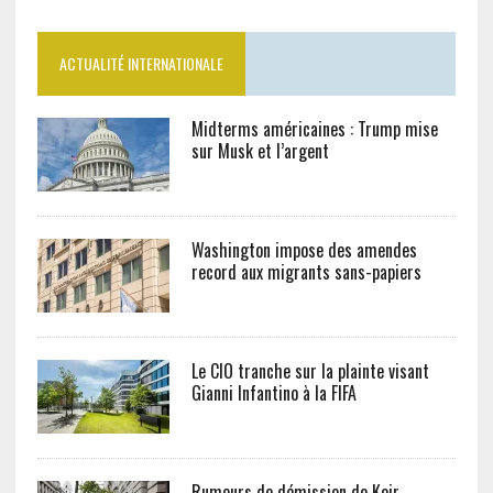
ACTUALITÉ INTERNATIONALE
Midterms américaines : Trump mise
sur Musk et l’argent
Washington impose des amendes
record aux migrants sans-papiers
Le CIO tranche sur la plainte visant
Gianni Infantino à la FIFA
Rumeurs de démission de Keir