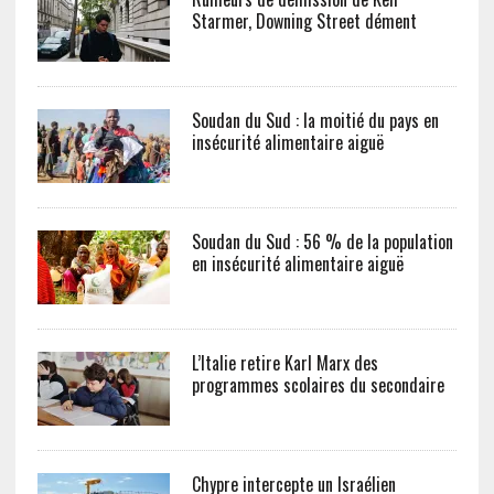
Starmer, Downing Street dément
Soudan du Sud : la moitié du pays en
insécurité alimentaire aiguë
Soudan du Sud : 56 % de la population
en insécurité alimentaire aiguë
L’Italie retire Karl Marx des
programmes scolaires du secondaire
Chypre intercepte un Israélien