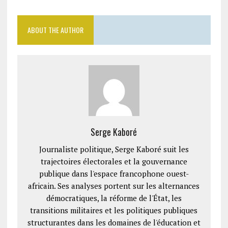
ABOUT THE AUTHOR
Serge Kaboré
Journaliste politique, Serge Kaboré suit les
trajectoires électorales et la gouvernance
publique dans l'espace francophone ouest-
africain. Ses analyses portent sur les alternances
démocratiques, la réforme de l'État, les
transitions militaires et les politiques publiques
structurantes dans les domaines de l'éducation et