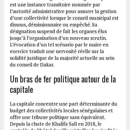
est une instance transitoire nommée par
l’autorité administrative pour assurer la gestion
d’une collectivité lorsque le conseil municipal est
dissous, démissionnaire ou empêché. Sa
désignation suspend de fait les organes élus
jusqu’à l’organisation d’un nouveau scrutin.
L’évocation d’un tel scénario par le maire en
exercice traduit une nervosité réelle sur la
solidité juridique de la majorité actuelle au sein
du conseil de Dakar.
Un bras de fer politique autour de la
capitale
La capitale concentre une part déterminante du
budget des collectivités locales sénégalaises et
offre une tribune politique sans équivalent.
Depuis la chute de Khalifa Sall en 2018, le