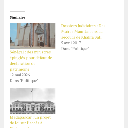
Similaire
Dossiers Judiciaires : Des
Maires Mauritaniens au
secours de Khalifa Sall
5 avril 2017
Dans "Politique"
Sénégal : des ministres
épinglés pour défaut de
déclaration de
patrimoine
12 mai 2026
Dans "Politique"
Madagascar : un projet
de loi sur l’accès à