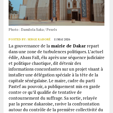
Photo : Damilola Saka / Pexels
POSTED BY:
SERGE KABORÉ
11 MAI 2026
La gouvernance de la
mairie de Dakar
repart
dans une zone de turbulences politiques. L’actuel
édile, Abass Fall, élu après une séquence judiciaire
et politique chaotique, dit détenir des
informations concordantes sur un projet visant à
installer une délégation spéciale à la tête de la
capitale sénégalaise. Le maire, cadre du parti
Pastef au pouvoir, a publiquement mis en garde
contre ce qu’il qualifie de tentative de
contournement du suffrage. Sa sortie, relayée
par la presse dakaroise, ravive la confrontation
autour du contrôle de la première collectivité du