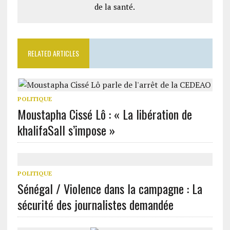
de la santé.
RELATED ARTICLES
POLITIQUE
Moustapha Cissé Lô : « La libération de
khalifaSall s’impose »
POLITIQUE
Sénégal / Violence dans la campagne : La
sécurité des journalistes demandée