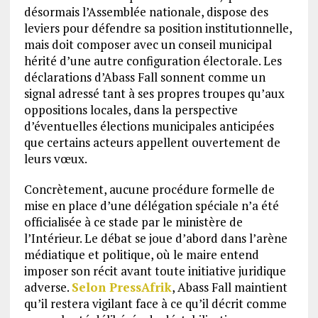
désormais l’Assemblée nationale, dispose des
leviers pour défendre sa position institutionnelle,
mais doit composer avec un conseil municipal
hérité d’une autre configuration électorale. Les
déclarations d’Abass Fall sonnent comme un
signal adressé tant à ses propres troupes qu’aux
oppositions locales, dans la perspective
d’éventuelles élections municipales anticipées
que certains acteurs appellent ouvertement de
leurs vœux.
Concrètement, aucune procédure formelle de
mise en place d’une délégation spéciale n’a été
officialisée à ce stade par le ministère de
l’Intérieur. Le débat se joue d’abord dans l’arène
médiatique et politique, où le maire entend
imposer son récit avant toute initiative juridique
adverse.
Selon PressAfrik
, Abass Fall maintient
qu’il restera vigilant face à ce qu’il décrit comme