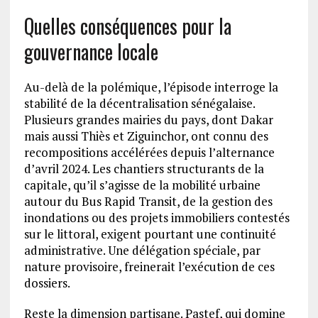
Quelles conséquences pour la
gouvernance locale
Au-delà de la polémique, l’épisode interroge la
stabilité de la décentralisation sénégalaise.
Plusieurs grandes mairies du pays, dont Dakar
mais aussi Thiès et Ziguinchor, ont connu des
recompositions accélérées depuis l’alternance
d’avril 2024. Les chantiers structurants de la
capitale, qu’il s’agisse de la mobilité urbaine
autour du Bus Rapid Transit, de la gestion des
inondations ou des projets immobiliers contestés
sur le littoral, exigent pourtant une continuité
administrative. Une délégation spéciale, par
nature provisoire, freinerait l’exécution de ces
dossiers.
Reste la dimension partisane. Pastef, qui domine