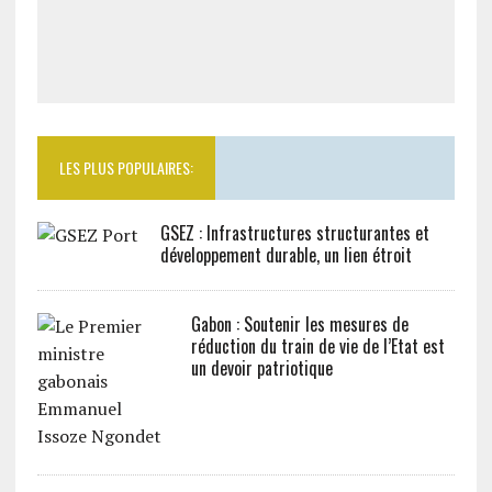
LES PLUS POPULAIRES:
GSEZ : Infrastructures structurantes et
développement durable, un lien étroit
Gabon : Soutenir les mesures de
réduction du train de vie de l’Etat est
un devoir patriotique