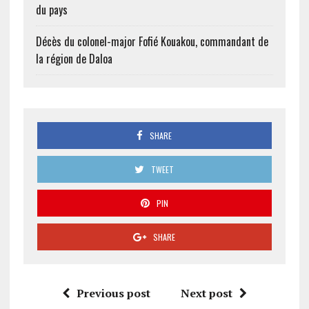
du pays
Décès du colonel-major Fofié Kouakou, commandant de
la région de Daloa
SHARE
TWEET
PIN
SHARE
Previous post
Next post