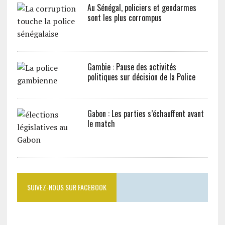
Au Sénégal, policiers et gendarmes
sont les plus corrompus
Gambie : Pause des activités
politiques sur décision de la Police
Gabon : Les parties s’échauffent avant
le match
SUIVEZ-NOUS SUR FACEBOOK