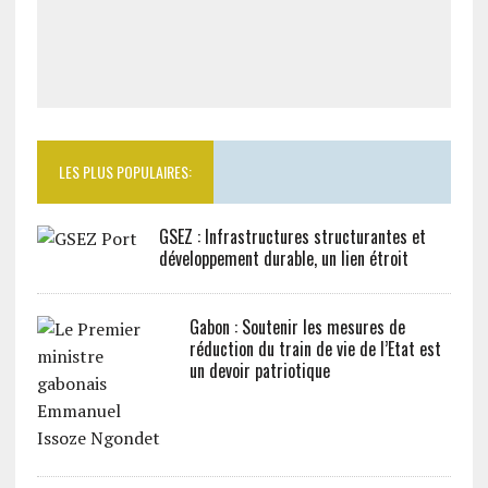
LES PLUS POPULAIRES:
GSEZ : Infrastructures structurantes et
développement durable, un lien étroit
Gabon : Soutenir les mesures de
réduction du train de vie de l’Etat est
un devoir patriotique