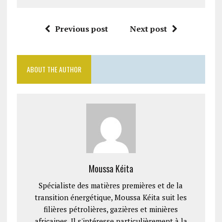
Previous post
Next post
ABOUT THE AUTHOR
Moussa Kéita
Spécialiste des matières premières et de la
transition énergétique, Moussa Kéita suit les
filières pétrolières, gazières et minières
africaines. Il s'intéresse particulièrement à la