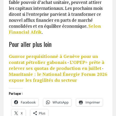
faible pouvoir d’achat unitaire, peuvent attirer
les capitaux internationaux. Les prochains mois
diront si l’entreprise parvient à transformer ce
nouvel afflux financier en parts de marché
consolidées et en équilibre économique.
Selon
Financial Afrik
.
Pour aller plus loin
Gunvor perquisitionné à Genève pour un
contrat pétrolier gabonais
·
L’OPEP+ prête à
relever ses quotas de production en juillet
·
Mauritanie : le National Énergie Forum 2026
expose les fragilités du secteur
Partager :
Facebook
WhatsApp
Imprimer
X
Plus