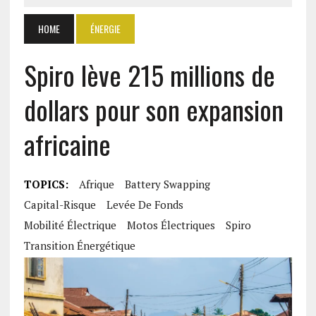
HOME
ÉNERGIE
Spiro lève 215 millions de
dollars pour son expansion
africaine
TOPICS:
Afrique
Battery Swapping
Capital-Risque
Levée De Fonds
Mobilité Électrique
Motos Électriques
Spiro
Transition Énergétique