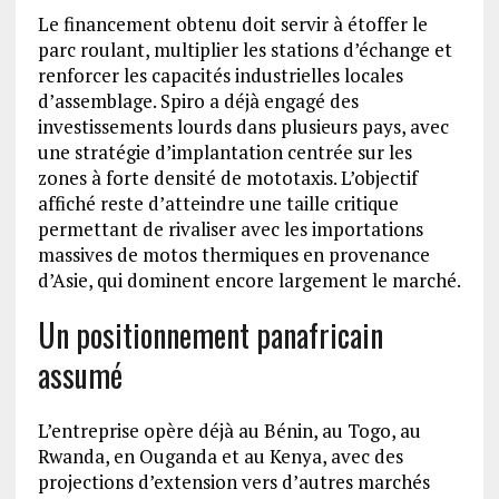
Le financement obtenu doit servir à étoffer le
parc roulant, multiplier les stations d’échange et
renforcer les capacités industrielles locales
d’assemblage. Spiro a déjà engagé des
investissements lourds dans plusieurs pays, avec
une stratégie d’implantation centrée sur les
zones à forte densité de mototaxis. L’objectif
affiché reste d’atteindre une taille critique
permettant de rivaliser avec les importations
massives de motos thermiques en provenance
d’Asie, qui dominent encore largement le marché.
Un positionnement panafricain
assumé
L’entreprise opère déjà au Bénin, au Togo, au
Rwanda, en Ouganda et au Kenya, avec des
projections d’extension vers d’autres marchés