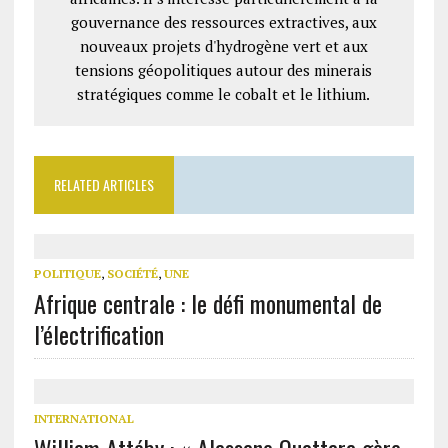
gouvernance des ressources extractives, aux
nouveaux projets d'hydrogène vert et aux
tensions géopolitiques autour des minerais
stratégiques comme le cobalt et le lithium.
RELATED ARTICLES
POLITIQUE
,
SOCIÉTÉ
,
UNE
Afrique centrale : le défi monumental de
l’électrification
INTERNATIONAL