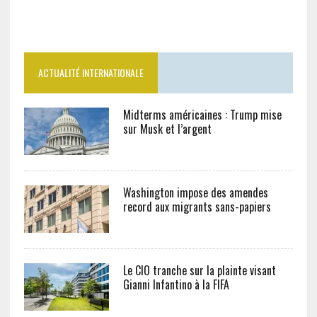
ACTUALITÉ INTERNATIONALE
Midterms américaines : Trump mise
sur Musk et l’argent
Washington impose des amendes
record aux migrants sans-papiers
Le CIO tranche sur la plainte visant
Gianni Infantino à la FIFA