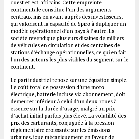
ouest et est-africains. Cette empreinte
continentale constitue l’un des arguments
centraux mis en avant auprès des investisseurs,
qui valorisent la capacité de Spiro à dupliquer un
modèle opérationnel d’un pays à l’autre. La
société revendique plusieurs dizaines de milliers
de véhicules en circulation et des centaines de
stations d’échange opérationnelles, ce qui en fait
l’un des acteurs les plus visibles du segment sur le
continent.
Le pari industriel repose sur une équation simple.
Le coût total de possession d’une moto
électrique, batterie incluse via abonnement, doit
demeurer inférieur à celui d’un deux-roues à
essence sur la durée d’usage, malgré un prix
d’achat initial parfois plus élevé. La volatilité des
prix des carburants, conjuguée à la pression
réglementaire croissante sur les émissions
urbaines, joue mécaniquement en faveur de