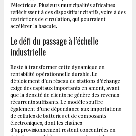
l’électrique. Plusieurs municipalités africaines
réfléchissent à des dispositifs incitatifs, voire à des
restrictions de circulation, qui pourraient
accélérer la bascule.
Le défi du passage à l’échelle
industrielle
Reste à transformer cette dynamique en
rentabilité opérationnelle durable. Le
déploiement d’un réseau de stations d’échange
exige des capitaux importants en amont, avant
que la densité de clients ne génère des revenus
récurrents suffisants. Le modèle souffre
également d’une dépendance aux importations
de cellules de batteries et de composants
électroniques, dont les chaînes
d’approvisionnement restent concentrées en