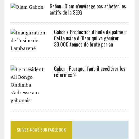
Gabon : Olam n’envisage pas acheter les
actifs de la SEEG
Gabon / Production d’huile de palme :
Cette usine d’Olam qui va générer
30.000 tonnes de brute par an
Gabon : Pourquoi faut-il accélérer les
réformes ?
SUIVEZ-NOUS SUR FACEBOOK