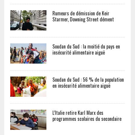
Rumeurs de démission de Keir
Starmer, Downing Street dément
Soudan du Sud : la moitié du pays en
insécurité alimentaire aiguë
Soudan du Sud : 56 % de la population
en insécurité alimentaire aiguë
L’Italie retire Karl Marx des
programmes scolaires du secondaire