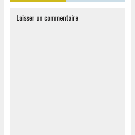
Laisser un commentaire