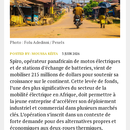
Photo : Folu Adedinni / Pexels
POSTED BY:
MOUSSA KÉITA
3 JUIN 2026
Spiro, opérateur panafricain de motos électriques
et de stations d’échange de batteries, vient de
mobiliser 215 millions de dollars pour soutenir sa
croissance sur le continent. Cette levée de fonds,
l’une des plus significatives du secteur de la
mobilité électrique en Afrique, doit permettre à
la jeune entreprise d’accélérer son déploiement
industriel et commercial dans plusieurs marchés
clés. L’opération s’inscrit dans un contexte de
forte demande pour des alternatives propres et
économiques aux deux-roues thermiques,