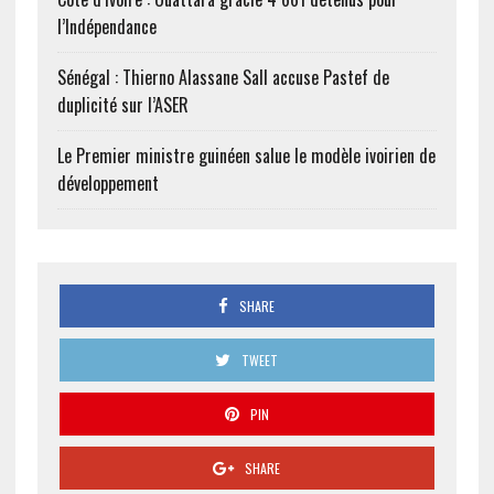
l’Indépendance
Sénégal : Thierno Alassane Sall accuse Pastef de
duplicité sur l’ASER
Le Premier ministre guinéen salue le modèle ivoirien de
développement
SHARE
TWEET
PIN
SHARE