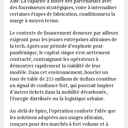
Asie. La capacité à nouer des partenariats avec
des fournisseurs stratégiques, voire à internaliser
certaines étapes de fabrication, conditionnera la
marge à moyen terme.
Le contexte de financement demeure par ailleurs
exigeant pour les jeunes entreprises africaines de
la tech. Après une période d’euphorie post-
pandémique, le capital-risque s’est nettement
contracté, contraignant les opérateurs à
démontrer rapidement la viabilité de leur
modèle. Dans cet environnement, boucler un
tour de table de 215 millions de dollars constitue
un signal de confiance fort, qui pourrait inspirer
d’autres tickets dans la mobilité décarbonée,
l’énergie distribuée ou la logistique urbaine.
Au-delà de Spiro, l’opération conforte l’idée que
les solutions adaptées aux usages africains,
conçues pour des marchés à fort volume et à