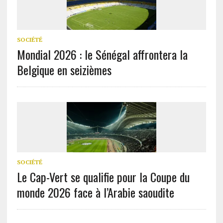
SOCIÉTÉ
Mondial 2026 : le Sénégal affrontera la
Belgique en seizièmes
SOCIÉTÉ
Le Cap-Vert se qualifie pour la Coupe du
monde 2026 face à l’Arabie saoudite