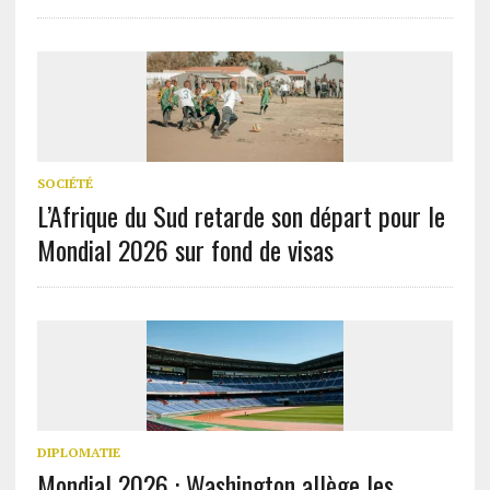
SOCIÉTÉ
L’Afrique du Sud retarde son départ pour le
Mondial 2026 sur fond de visas
DIPLOMATIE
Mondial 2026 : Washington allège les