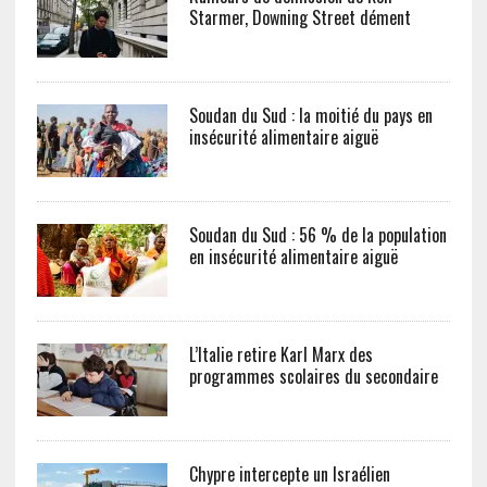
Starmer, Downing Street dément
Soudan du Sud : la moitié du pays en
insécurité alimentaire aiguë
Soudan du Sud : 56 % de la population
en insécurité alimentaire aiguë
L’Italie retire Karl Marx des
programmes scolaires du secondaire
Chypre intercepte un Israélien