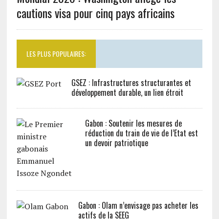
cautions visa pour cinq pays africains
LES PLUS POPULAIRES:
GSEZ : Infrastructures structurantes et
développement durable, un lien étroit
Gabon : Soutenir les mesures de
réduction du train de vie de l’Etat est
un devoir patriotique
Gabon : Olam n’envisage pas acheter les
actifs de la SEEG