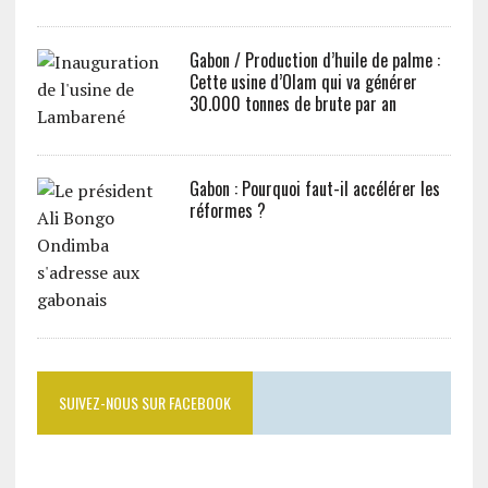
Gabon / Production d’huile de palme :
Cette usine d’Olam qui va générer
30.000 tonnes de brute par an
Gabon : Pourquoi faut-il accélérer les
réformes ?
SUIVEZ-NOUS SUR FACEBOOK