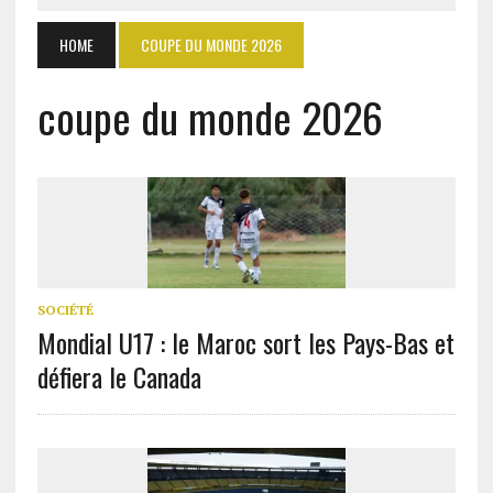
HOME
COUPE DU MONDE 2026
coupe du monde 2026
SOCIÉTÉ
Mondial U17 : le Maroc sort les Pays-Bas et
défiera le Canada