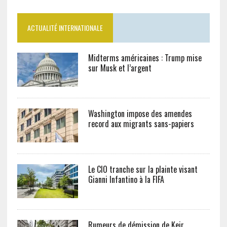
ACTUALITÉ INTERNATIONALE
Midterms américaines : Trump mise
sur Musk et l’argent
Washington impose des amendes
record aux migrants sans-papiers
Le CIO tranche sur la plainte visant
Gianni Infantino à la FIFA
Rumeurs de démission de Keir