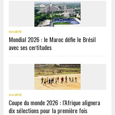
SOCIÉTÉ
Mondial 2026 : le Maroc défie le Brésil
avec ses certitudes
SOCIÉTÉ
Coupe du monde 2026 : l’Afrique alignera
dix sélections pour la première fois