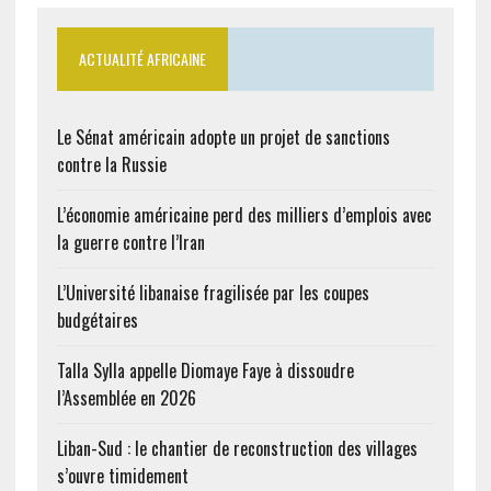
ACTUALITÉ AFRICAINE
Le Sénat américain adopte un projet de sanctions
contre la Russie
L’économie américaine perd des milliers d’emplois avec
la guerre contre l’Iran
L’Université libanaise fragilisée par les coupes
budgétaires
Talla Sylla appelle Diomaye Faye à dissoudre
l’Assemblée en 2026
Liban-Sud : le chantier de reconstruction des villages
s’ouvre timidement