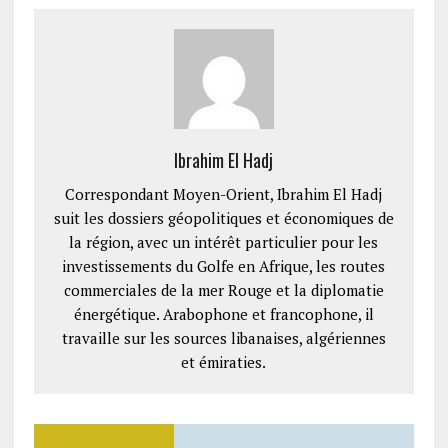
Ibrahim El Hadj
Correspondant Moyen-Orient, Ibrahim El Hadj
suit les dossiers géopolitiques et économiques de
la région, avec un intérêt particulier pour les
investissements du Golfe en Afrique, les routes
commerciales de la mer Rouge et la diplomatie
énergétique. Arabophone et francophone, il
travaille sur les sources libanaises, algériennes
et émiraties.