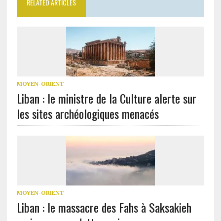
RELATED ARTICLES
MOYEN-ORIENT
Liban : le ministre de la Culture alerte sur
les sites archéologiques menacés
MOYEN-ORIENT
Liban : le massacre des Fahs à Saksakieh