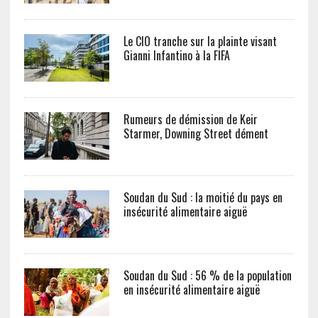
Le CIO tranche sur la plainte visant
Gianni Infantino à la FIFA
Rumeurs de démission de Keir
Starmer, Downing Street dément
Soudan du Sud : la moitié du pays en
insécurité alimentaire aiguë
Soudan du Sud : 56 % de la population
en insécurité alimentaire aiguë