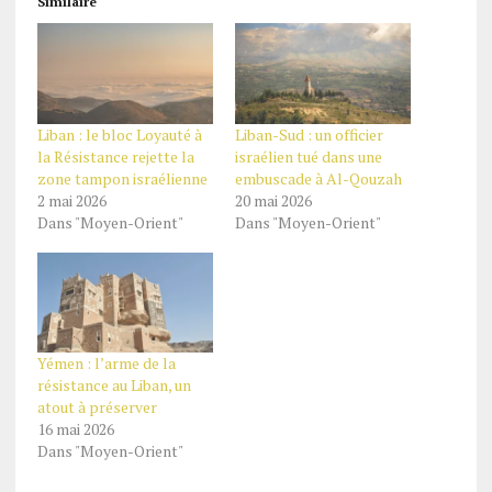
Similaire
Liban : le bloc Loyauté à
Liban-Sud : un officier
la Résistance rejette la
israélien tué dans une
zone tampon israélienne
embuscade à Al-Qouzah
2 mai 2026
20 mai 2026
Dans "Moyen-Orient"
Dans "Moyen-Orient"
Yémen : l’arme de la
résistance au Liban, un
atout à préserver
16 mai 2026
Dans "Moyen-Orient"