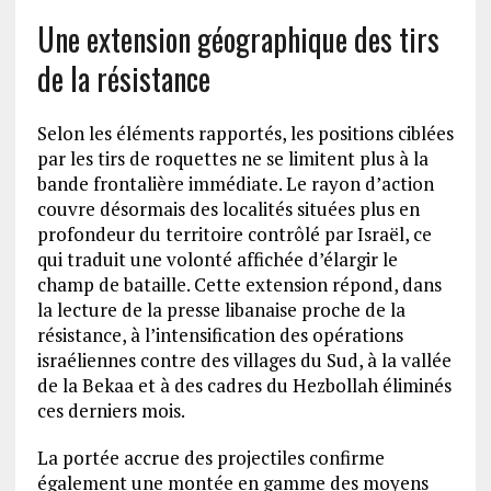
Une extension géographique des tirs
de la résistance
Selon les éléments rapportés, les positions ciblées
par les tirs de roquettes ne se limitent plus à la
bande frontalière immédiate. Le rayon d’action
couvre désormais des localités situées plus en
profondeur du territoire contrôlé par Israël, ce
qui traduit une volonté affichée d’élargir le
champ de bataille. Cette extension répond, dans
la lecture de la presse libanaise proche de la
résistance, à l’intensification des opérations
israéliennes contre des villages du Sud, à la vallée
de la Bekaa et à des cadres du Hezbollah éliminés
ces derniers mois.
La portée accrue des projectiles confirme
également une montée en gamme des moyens