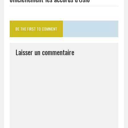
BE THE FIRST TO COMMENT
Laisser un commentaire