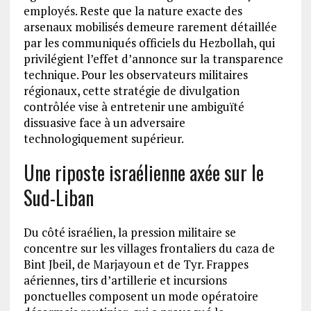
employés. Reste que la nature exacte des
arsenaux mobilisés demeure rarement détaillée
par les communiqués officiels du Hezbollah, qui
privilégient l’effet d’annonce sur la transparence
technique. Pour les observateurs militaires
régionaux, cette stratégie de divulgation
contrôlée vise à entretenir une ambiguïté
dissuasive face à un adversaire
technologiquement supérieur.
Une riposte israélienne axée sur le
Sud-Liban
Du côté israélien, la pression militaire se
concentre sur les villages frontaliers du caza de
Bint Jbeil, de Marjayoun et de Tyr. Frappes
aériennes, tirs d’artillerie et incursions
ponctuelles composent un mode opératoire