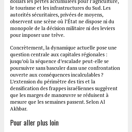
dollars les pertes accumulées pour l’agriculture,
le tourisme et les infrastructures du Sud. Les
autorités sécuritaires, privées de moyens,
observent une scène où l’État ne dispose ni du
monopole de la décision militaire ni des leviers
pour imposer une trêve.
Concrètement, la dynamique actuelle pose une
question centrale aux capitales régionales :
jusqu’où la séquence d’escalade peut-elle se
poursuivre sans basculer dans une confrontation
ouverte aux conséquences incalculables ?
L’extension du périmètre des tirs et la
densification des frappes israéliennes suggèrent
que les marges de manœuvre se réduisent à
mesure que les semaines passent. Selon Al
Akhbar.
Pour aller plus loin