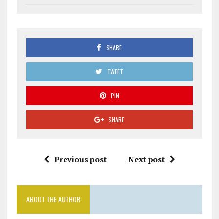
SHARE
TWEET
PIN
SHARE
Previous post
Next post
ABOUT THE AUTHOR