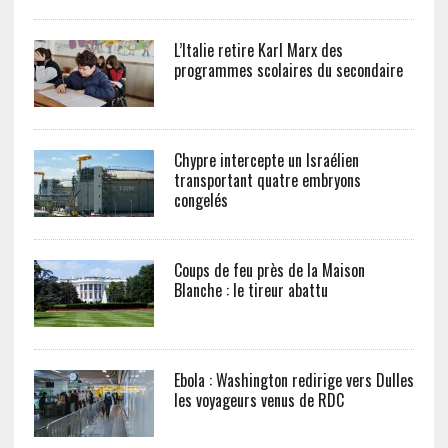
L’Italie retire Karl Marx des
programmes scolaires du secondaire
Chypre intercepte un Israélien
transportant quatre embryons
congelés
Coups de feu près de la Maison
Blanche : le tireur abattu
Ebola : Washington redirige vers Dulles
les voyageurs venus de RDC