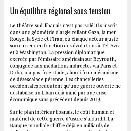
Un équilibre régional sous tension
Le théâtre sud-libanais n’est pas isolé. Il s’inscrit
dans une géométrie élargie reliant Gaza, la mer
Rouge, la Syrie et l’Iran, où chaque acteur ajuste
son curseur en fonction des évolutions à Tel-Aviv
et à Washington. La pression diplomatique
exercée par l’émissaire américain sur Beyrouth,
conjuguée aux médiations indirectes via Paris et
Doha, n’a pas, à ce stade, abouti à un mécanisme
de désescalade pérenne. Les chancelleries
occidentales redoutent qu’une guerre ouverte ne
déstabilise un Liban déjà miné par une crise
économique sans précédent depuis 2019.
Sur le plan intérieur libanais, le coût humain et
matériel de cette guerre d’usure s’alourdit. La
Banque mondiale chiffre déjà en milliards de