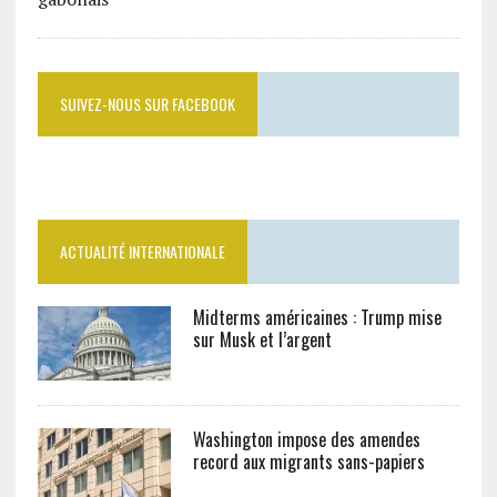
SUIVEZ-NOUS SUR FACEBOOK
ACTUALITÉ INTERNATIONALE
Midterms américaines : Trump mise
sur Musk et l’argent
Washington impose des amendes
record aux migrants sans-papiers