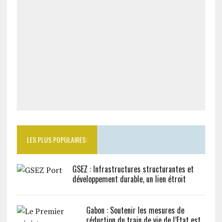
LES PLUS POPULAIRES:
GSEZ : Infrastructures structurantes et
développement durable, un lien étroit
Gabon : Soutenir les mesures de
réduction du train de vie de l’Etat est