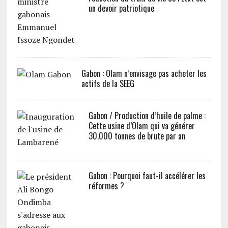
un devoir patriotique
Gabon : Olam n’envisage pas acheter les
actifs de la SEEG
Gabon / Production d’huile de palme :
Cette usine d’Olam qui va générer
30.000 tonnes de brute par an
Gabon : Pourquoi faut-il accélérer les
réformes ?