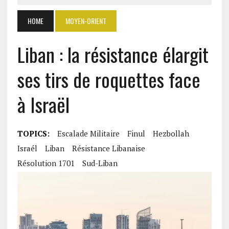
HOME
MOYEN-ORIENT
Liban : la résistance élargit
ses tirs de roquettes face
à Israël
TOPICS:
Escalade Militaire
Finul
Hezbollah
Israél
Liban
Résistance Libanaise
Résolution 1701
Sud-Liban