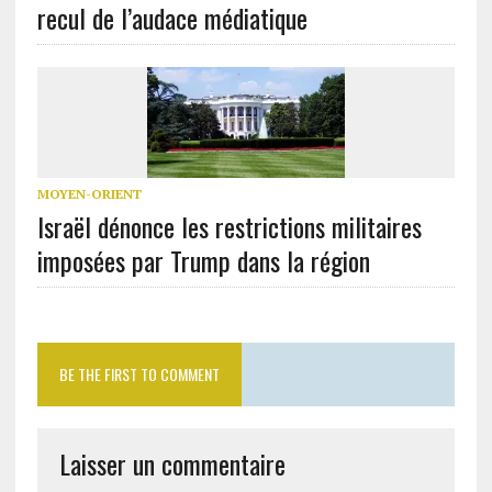
recul de l’audace médiatique
MOYEN-ORIENT
Israël dénonce les restrictions militaires
imposées par Trump dans la région
BE THE FIRST TO COMMENT
Laisser un commentaire