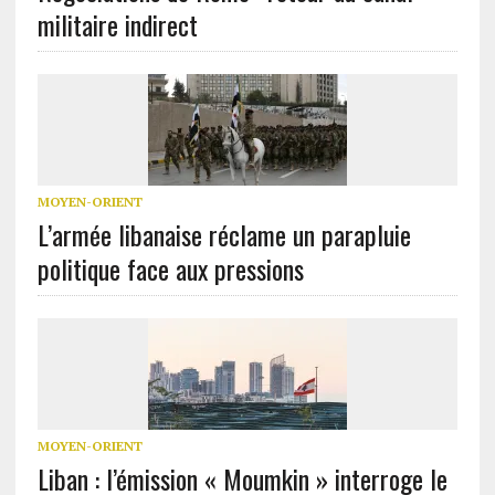
militaire indirect
MOYEN-ORIENT
L’armée libanaise réclame un parapluie
politique face aux pressions
MOYEN-ORIENT
Liban : l’émission « Moumkin » interroge le