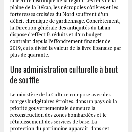
la lecture historique de la région. Les tells de la
plaine de la Békaa, les nécropoles côtières et les
forteresses croisées du Nord souffrent d’un
déficit chronique de gardiennage. Concrètement,
la Direction générale des antiquités du Liban
dispose d’effectifs réduits et d’un budget
contraint depuis l’effondrement financier de
2019, qui a divisé la valeur de la livre libanaise par
plus de quarante.
Une administration culturelle à bout
de souffle
Le ministère de la Culture compose avec des
marges budgétaires étroites, dans un pays où la
priorité gouvernementale demeure la
reconstruction des zones bombardées et le
rétablissement des services de base. La
protection du patrimoine apparaît, dans cet