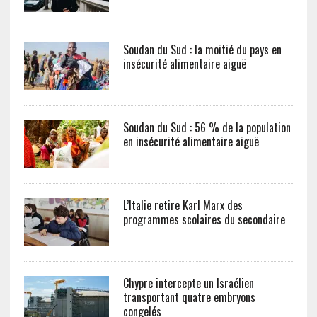
Soudan du Sud : la moitié du pays en
insécurité alimentaire aiguë
Soudan du Sud : 56 % de la population
en insécurité alimentaire aiguë
L’Italie retire Karl Marx des
programmes scolaires du secondaire
Chypre intercepte un Israélien
transportant quatre embryons
congelés