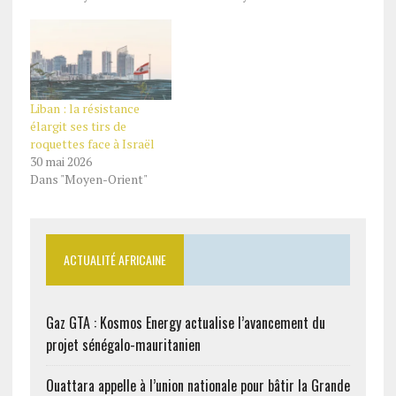
Liban : la résistance
élargit ses tirs de
roquettes face à Israël
30 mai 2026
Dans "Moyen-Orient"
ACTUALITÉ AFRICAINE
Gaz GTA : Kosmos Energy actualise l’avancement du
projet sénégalo-mauritanien
Ouattara appelle à l’union nationale pour bâtir la Grande