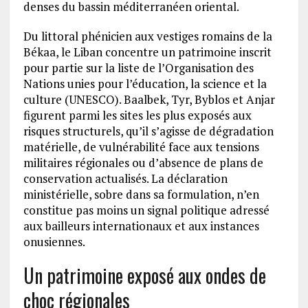
denses du bassin méditerranéen oriental.
Du littoral phénicien aux vestiges romains de la
Békaa, le Liban concentre un patrimoine inscrit
pour partie sur la liste de l’Organisation des
Nations unies pour l’éducation, la science et la
culture (UNESCO). Baalbek, Tyr, Byblos et Anjar
figurent parmi les sites les plus exposés aux
risques structurels, qu’il s’agisse de dégradation
matérielle, de vulnérabilité face aux tensions
militaires régionales ou d’absence de plans de
conservation actualisés. La déclaration
ministérielle, sobre dans sa formulation, n’en
constitue pas moins un signal politique adressé
aux bailleurs internationaux et aux instances
onusiennes.
Un patrimoine exposé aux ondes de
choc régionales