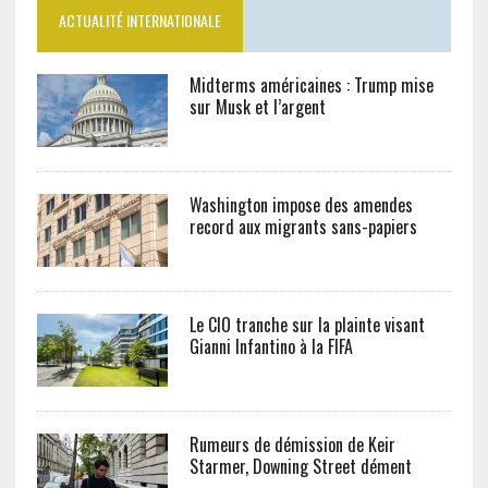
ACTUALITÉ INTERNATIONALE
Midterms américaines : Trump mise
sur Musk et l’argent
Washington impose des amendes
record aux migrants sans-papiers
Le CIO tranche sur la plainte visant
Gianni Infantino à la FIFA
Rumeurs de démission de Keir
Starmer, Downing Street dément