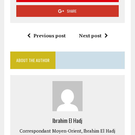
SHARE
Previous post
Next post
ABOUT THE AUTHOR
Ibrahim El Hadj
Correspondant Moyen-Orient, Ibrahim El Hadj