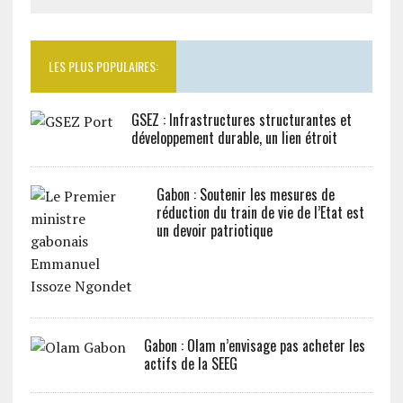
LES PLUS POPULAIRES:
GSEZ : Infrastructures structurantes et
développement durable, un lien étroit
Gabon : Soutenir les mesures de
réduction du train de vie de l’Etat est
un devoir patriotique
Gabon : Olam n’envisage pas acheter les
actifs de la SEEG