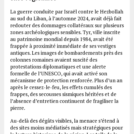
La guerre conduite par Israël contre le Hezbollah
au sud du Liban, à l’automne 2024, avait déjà fait
redouter des dommages collatéraux sur plusieurs
zones archéologiques sensibles. Tyr, ville inscrite
au patrimoine mondial depuis 1984, avait été
frappée à proximité immédiate de ses vestiges
antiques. Les images de bombardements près des
colonnes romaines avaient suscité des
protestations diplomatiques et une alerte
formelle de l’UNESCO, qui avait activé son
mécanisme de protection renforcée. Plus d’un an
après le cessez-le-feu, les effets cumulés des
frappes, des secousses sismiques héritées et de
l’absence d’entretien continuent de fragiliser la
pierre.
Au-delà des dégâts visibles, la menace s’étend à
des sites moins médiatisés mais stratégiques pour