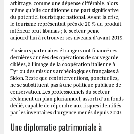
arbitrage, comme une dépense différable, alors
même qu’elle conditionne une part significative
du potentiel touristique national. Avant la crise,
le tourisme représentait près de 20 % du produit
intérieur brut libanais ; le secteur peine
aujourd’hui à retrouver ses niveaux d’avant 2019.
Plusieurs partenaires étrangers ont financé ces
dernières années des opérations de sauvegarde
ciblées, à l’image de la coopération italienne à
Tyr ou des missions archéologiques françaises à
Sidon. Reste que ces interventions, ponctuelles,
ne se substituent pas à une politique publique de
conservation. Les professionnels du secteur
réclament un plan pluriannuel, assorti d’un fonds
dédié, capable de répondre aux risques identifiés
par les inventaires d’urgence menés depuis 2020.
Une diplomatie patrimoniale à