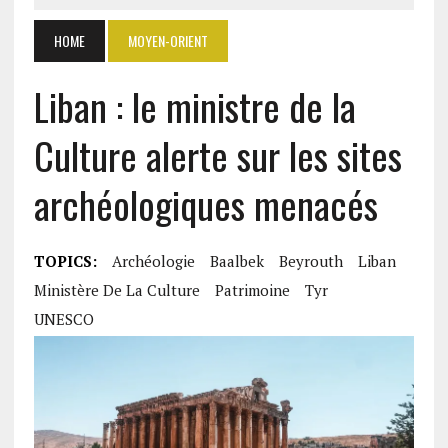
HOME
MOYEN-ORIENT
Liban : le ministre de la
Culture alerte sur les sites
archéologiques menacés
TOPICS:
Archéologie
Baalbek
Beyrouth
Liban
Ministère De La Culture
Patrimoine
Tyr
UNESCO