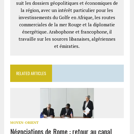
suit les dossiers géopolitiques et économiques de
la région, avec un intérêt particulier pour les
investissements du Golfe en Afrique, les routes
commerciales de la mer Rouge et la diplomatie
énergétique. Arabophone et francophone, il
travaille sur les sources libanaises, algériennes
et émiraties.
RELATED ARTICLES
MOYEN-ORIENT
Négociations de Rome : retour au canal