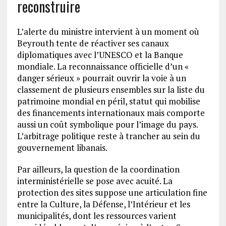
reconstruire
L’alerte du ministre intervient à un moment où
Beyrouth tente de réactiver ses canaux
diplomatiques avec l’UNESCO et la Banque
mondiale. La reconnaissance officielle d’un «
danger sérieux » pourrait ouvrir la voie à un
classement de plusieurs ensembles sur la liste du
patrimoine mondial en péril, statut qui mobilise
des financements internationaux mais comporte
aussi un coût symbolique pour l’image du pays.
L’arbitrage politique reste à trancher au sein du
gouvernement libanais.
Par ailleurs, la question de la coordination
interministérielle se pose avec acuité. La
protection des sites suppose une articulation fine
entre la Culture, la Défense, l’Intérieur et les
municipalités, dont les ressources varient