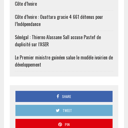
Côte d’Ivoire
Côte d’Ivoire : Ouattara gracie 4 661 détenus pour
l’Indépendance
Sénégal : Thierno Alassane Sall accuse Pastef de
duplicité sur l’ASER
Le Premier ministre guinéen salue le modèle ivoirien de
développement
SHARE
TWEET
PIN