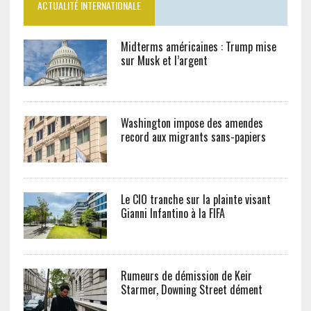
ACTUALITÉ INTERNATIONALE
Midterms américaines : Trump mise
sur Musk et l’argent
Washington impose des amendes
record aux migrants sans-papiers
Le CIO tranche sur la plainte visant
Gianni Infantino à la FIFA
Rumeurs de démission de Keir
Starmer, Downing Street dément