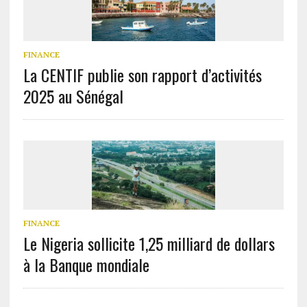
FINANCE
La CENTIF publie son rapport d’activités
2025 au Sénégal
FINANCE
Le Nigeria sollicite 1,25 milliard de dollars
à la Banque mondiale