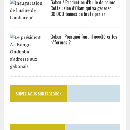
Gabon / Production d’huile de palme :
Cette usine d’Olam qui va générer
30.000 tonnes de brute par an
Gabon : Pourquoi faut-il accélérer les
réformes ?
SUIVEZ-NOUS SUR FACEBOOK