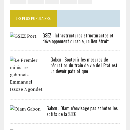
LES PLUS POPULAIRES:
GSEZ : Infrastructures structurantes et
développement durable, un lien étroit
Gabon : Soutenir les mesures de
réduction du train de vie de l’Etat est
un devoir patriotique
Gabon : Olam n’envisage pas acheter les
actifs de la SEEG