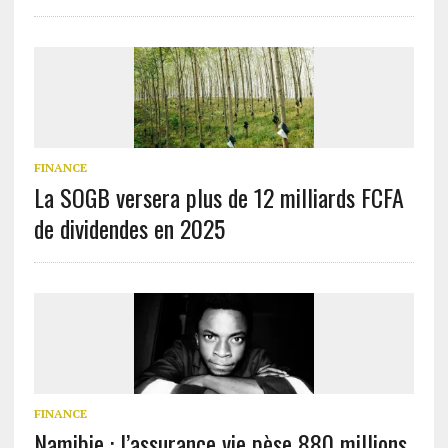
FINANCE
La SOGB versera plus de 12 milliards FCFA
de dividendes en 2025
FINANCE
Namibie : l’assurance vie pèse 880 millions