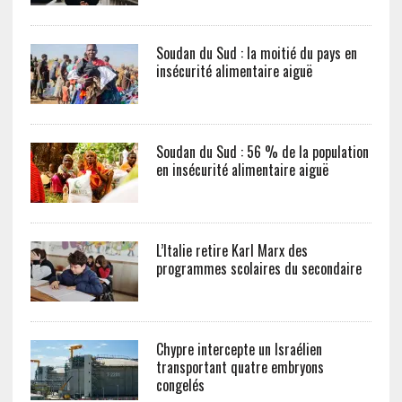
Soudan du Sud : la moitié du pays en
insécurité alimentaire aiguë
Soudan du Sud : 56 % de la population
en insécurité alimentaire aiguë
L’Italie retire Karl Marx des
programmes scolaires du secondaire
Chypre intercepte un Israélien
transportant quatre embryons
congelés