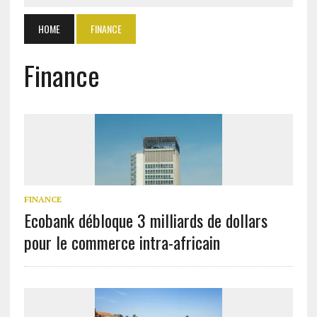
HOME
FINANCE
Finance
FINANCE
Ecobank débloque 3 milliards de dollars
pour le commerce intra-africain