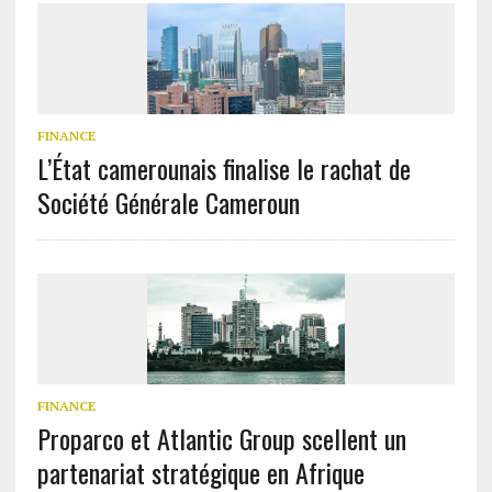
FINANCE
L’État camerounais finalise le rachat de
Société Générale Cameroun
FINANCE
Proparco et Atlantic Group scellent un
partenariat stratégique en Afrique