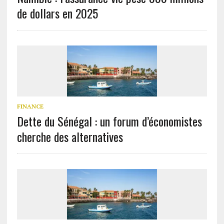
de dollars en 2025
FINANCE
Dette du Sénégal : un forum d’économistes
cherche des alternatives