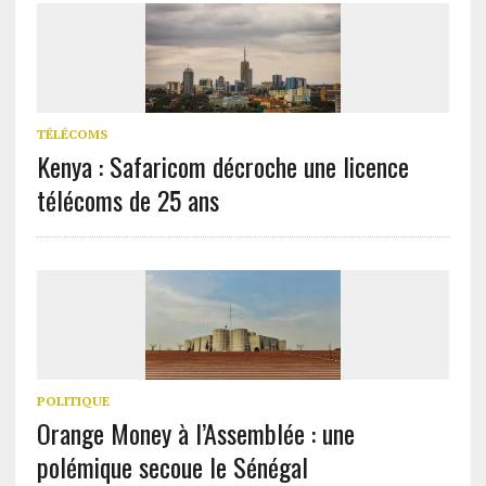
TÉLÉCOMS
Kenya : Safaricom décroche une licence
télécoms de 25 ans
POLITIQUE
Orange Money à l’Assemblée : une
polémique secoue le Sénégal