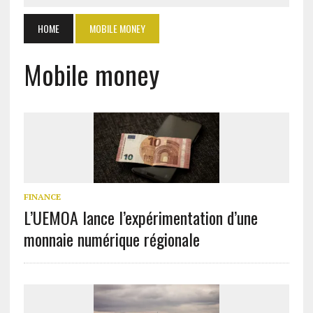
HOME
MOBILE MONEY
Mobile money
FINANCE
L’UEMOA lance l’expérimentation d’une
monnaie numérique régionale