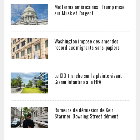
Midterms américaines : Trump mise
sur Musk et l’argent
Washington impose des amendes
record aux migrants sans-papiers
Le CIO tranche sur la plainte visant
Gianni Infantino à la FIFA
Rumeurs de démission de Keir
Starmer, Downing Street dément