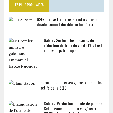
LES PLUS POPULAIRES:
GSEZ : Infrastructures structurantes et
développement durable, un lien étroit
Gabon : Soutenir les mesures de
réduction du train de vie de l’Etat est
un devoir patriotique
Gabon : Olam n’envisage pas acheter les
actifs de la SEEG
Gabon / Production d’huile de palme :
Cette usine d’Olam qui va générer