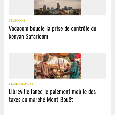
TÉLÉCOMS
Vodacom boucle la prise de contrôle du
kényan Safaricom
TECHNOLOGIES
Libreville lance le paiement mobile des
taxes au marché Mont-Bouët