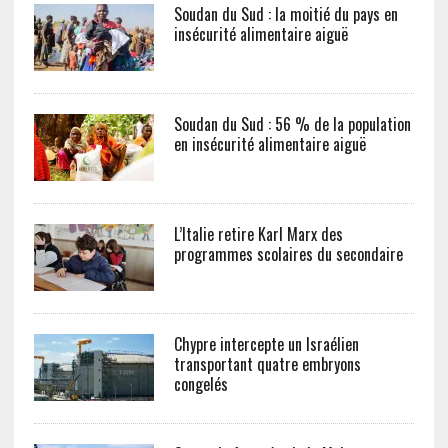
Soudan du Sud : la moitié du pays en
insécurité alimentaire aiguë
Soudan du Sud : 56 % de la population
en insécurité alimentaire aiguë
L’Italie retire Karl Marx des
programmes scolaires du secondaire
Chypre intercepte un Israélien
transportant quatre embryons
congelés