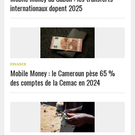
internationaux dopent 2025
FINANCE
Mobile Money : le Cameroun pèse 65 %
des comptes de la Cemac en 2024