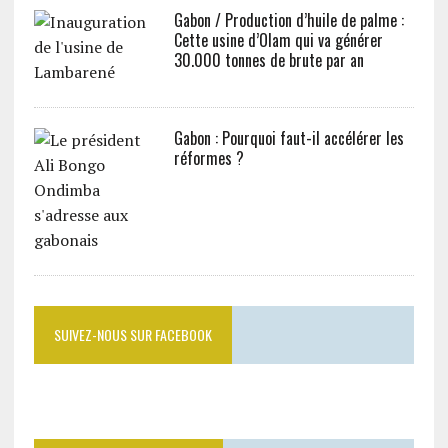
Gabon / Production d’huile de palme :
Cette usine d’Olam qui va générer
30.000 tonnes de brute par an
Gabon : Pourquoi faut-il accélérer les
réformes ?
SUIVEZ-NOUS SUR FACEBOOK