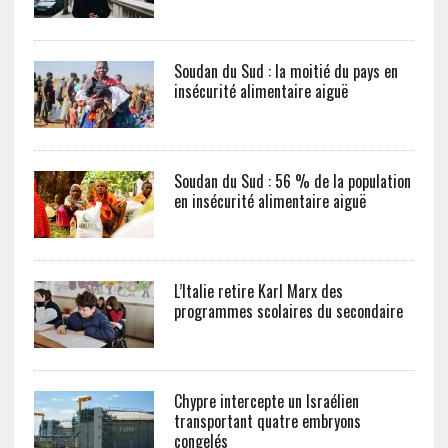
Soudan du Sud : la moitié du pays en
insécurité alimentaire aiguë
Soudan du Sud : 56 % de la population
en insécurité alimentaire aiguë
L’Italie retire Karl Marx des
programmes scolaires du secondaire
Chypre intercepte un Israélien
transportant quatre embryons
congelés