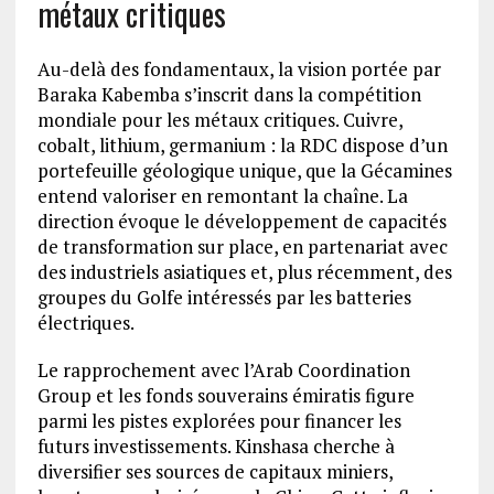
métaux critiques
Au-delà des fondamentaux, la vision portée par
Baraka Kabemba s’inscrit dans la compétition
mondiale pour les métaux critiques. Cuivre,
cobalt, lithium, germanium : la RDC dispose d’un
portefeuille géologique unique, que la Gécamines
entend valoriser en remontant la chaîne. La
direction évoque le développement de capacités
de transformation sur place, en partenariat avec
des industriels asiatiques et, plus récemment, des
groupes du Golfe intéressés par les batteries
électriques.
Le rapprochement avec l’Arab Coordination
Group et les fonds souverains émiratis figure
parmi les pistes explorées pour financer les
futurs investissements. Kinshasa cherche à
diversifier ses sources de capitaux miniers,