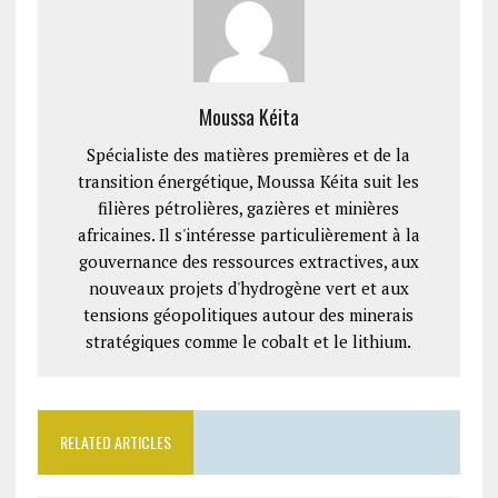
Moussa Kéita
Spécialiste des matières premières et de la
transition énergétique, Moussa Kéita suit les
filières pétrolières, gazières et minières
africaines. Il s'intéresse particulièrement à la
gouvernance des ressources extractives, aux
nouveaux projets d'hydrogène vert et aux
tensions géopolitiques autour des minerais
stratégiques comme le cobalt et le lithium.
RELATED ARTICLES