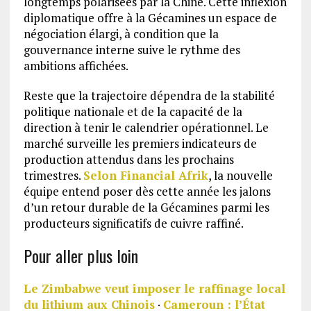
longtemps polarisées par la Chine. Cette inflexion
diplomatique offre à la Gécamines un espace de
négociation élargi, à condition que la
gouvernance interne suive le rythme des
ambitions affichées.
Reste que la trajectoire dépendra de la stabilité
politique nationale et de la capacité de la
direction à tenir le calendrier opérationnel. Le
marché surveille les premiers indicateurs de
production attendus dans les prochains
trimestres.
Selon Financial Afrik
, la nouvelle
équipe entend poser dès cette année les jalons
d’un retour durable de la Gécamines parmi les
producteurs significatifs de cuivre raffiné.
Pour aller plus loin
Le Zimbabwe veut imposer le raffinage local
du lithium aux Chinois
·
Cameroun : l’État