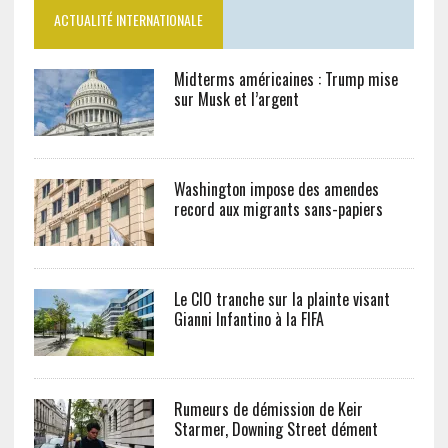
ACTUALITÉ INTERNATIONALE
Midterms américaines : Trump mise
sur Musk et l’argent
Washington impose des amendes
record aux migrants sans-papiers
Le CIO tranche sur la plainte visant
Gianni Infantino à la FIFA
Rumeurs de démission de Keir
Starmer, Downing Street dément