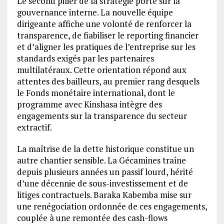
Le second pilier de la stratégie porte sur la
gouvernance interne. La nouvelle équipe
dirigeante affiche une volonté de renforcer la
transparence, de fiabiliser le reporting financier
et d’aligner les pratiques de l’entreprise sur les
standards exigés par les partenaires
multilatéraux. Cette orientation répond aux
attentes des bailleurs, au premier rang desquels
le Fonds monétaire international, dont le
programme avec Kinshasa intègre des
engagements sur la transparence du secteur
extractif.
La maîtrise de la dette historique constitue un
autre chantier sensible. La Gécamines traîne
depuis plusieurs années un passif lourd, hérité
d’une décennie de sous-investissement et de
litiges contractuels. Baraka Kabemba mise sur
une renégociation ordonnée de ces engagements,
couplée à une remontée des cash-flows