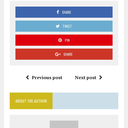
SHARE
TWEET
PIN
SHARE
Previous post
Next post
ABOUT THE AUTHOR