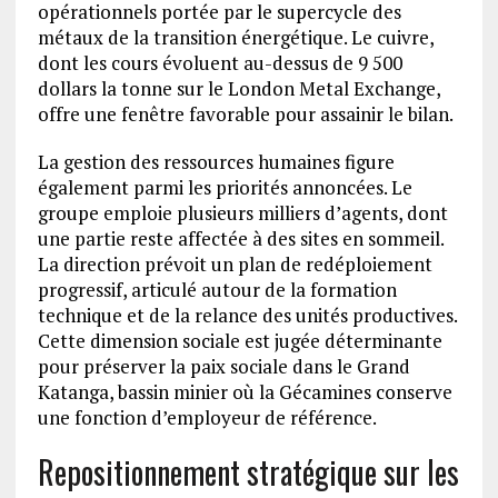
opérationnels portée par le supercycle des
métaux de la transition énergétique. Le cuivre,
dont les cours évoluent au-dessus de 9 500
dollars la tonne sur le London Metal Exchange,
offre une fenêtre favorable pour assainir le bilan.
La gestion des ressources humaines figure
également parmi les priorités annoncées. Le
groupe emploie plusieurs milliers d’agents, dont
une partie reste affectée à des sites en sommeil.
La direction prévoit un plan de redéploiement
progressif, articulé autour de la formation
technique et de la relance des unités productives.
Cette dimension sociale est jugée déterminante
pour préserver la paix sociale dans le Grand
Katanga, bassin minier où la Gécamines conserve
une fonction d’employeur de référence.
Repositionnement stratégique sur les