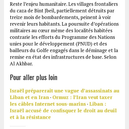
Reste l’enjeu humanitaire. Les villages frontaliers
du caza de Bint Jbeil, partiellement détruits par
treize mois de bombardements, peinent à voir
revenir leurs habitants. La poursuite d’opérations
militaires au cœur même des localités habitées
contrarie les efforts du Programme des Nations
unies pour le développement (PNUD) et des
bailleurs du Golfe engagés dans le déminage et la
remise en état des infrastructures de base. Selon
Al Akhbar.
Pour aller plus loin
Israël préparerait une vague d’assassinats au
Liban et en Iran
·
Ormuz : l’Iran veut taxer
les câbles Internet sous-marins
·
Liban :
Israël accusé de confisquer le droit au deuil
et à la résistance