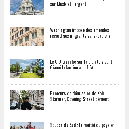
sur Musk et l’argent
Washington impose des amendes
record aux migrants sans-papiers
Le CIO tranche sur la plainte visant
Gianni Infantino à la FIFA
Rumeurs de démission de Keir
Starmer, Downing Street dément
Soudan du Sud : la moitié du pays en