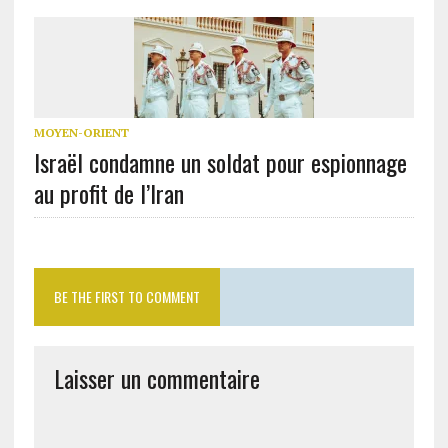
MOYEN-ORIENT
Israël condamne un soldat pour espionnage
au profit de l’Iran
BE THE FIRST TO COMMENT
Laisser un commentaire