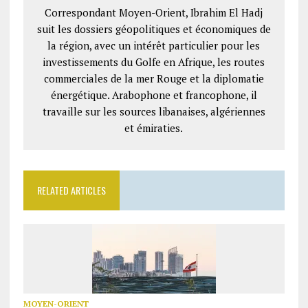
Correspondant Moyen-Orient, Ibrahim El Hadj
suit les dossiers géopolitiques et économiques de
la région, avec un intérêt particulier pour les
investissements du Golfe en Afrique, les routes
commerciales de la mer Rouge et la diplomatie
énergétique. Arabophone et francophone, il
travaille sur les sources libanaises, algériennes
et émiraties.
RELATED ARTICLES
MOYEN-ORIENT