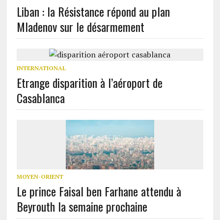
Liban : la Résistance répond au plan
Mladenov sur le désarmement
INTERNATIONAL
Etrange disparition à l’aéroport de
Casablanca
MOYEN-ORIENT
Le prince Faisal ben Farhane attendu à
Beyrouth la semaine prochaine