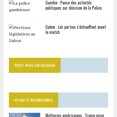
Gambie : Pause des activités
politiques sur décision de la Police
Gabon : Les parties s’échauffent avant
le match
SUIVEZ-NOUS SUR FACEBOOK
ACTUALITÉ INTERNATIONALE
Midterms américaines : Trump mise