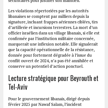
sécuritaires pour justifier son maintien.
Les violations répertoriées par les autorités
libanaises se comptent par milliers depuis la
signature, incluant frappes aériennes ciblées, tirs
d’artillerie et incursions terrestres. La mort d’un
officier israélien dans un village libanais, si elle est
confirmée par l’institution militaire concernée,
marquerait une inflexion notable. Elle signalerait
que la capacité opérationnelle de la résistance,
donnée pour fortement dégradée à l’issue du
conflit ouvert de 2024, n’a pas été annihilée et
conserve un potentiel d’action ponctuel.
Lecture stratégique pour Beyrouth et
Tel-Aviv
Pour le gouvernement libanais, dirigé depuis
février 2025 par Nawaf Salam, l’incident