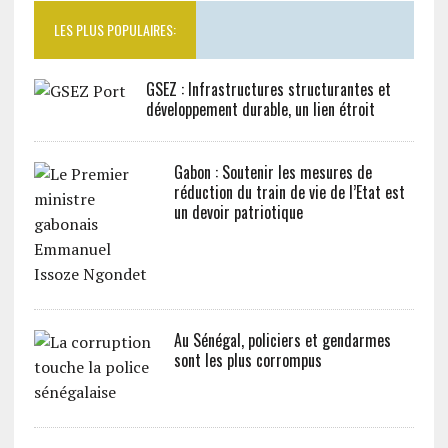
LES PLUS POPULAIRES:
GSEZ : Infrastructures structurantes et
développement durable, un lien étroit
Gabon : Soutenir les mesures de
réduction du train de vie de l’Etat est
un devoir patriotique
Au Sénégal, policiers et gendarmes
sont les plus corrompus