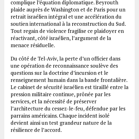
complique l’équation diplomatique. Beyrouth
plaide auprès de Washington et de Paris pour un
retrait israélien intégral et une accélération du
soutien international à la reconstruction du Sud.
Tout regain de violence fragilise ce plaidoyer en
réactivant, côté israélien, l’argument de la
menace résiduelle.
Du côté de Tel-Aviv, la perte d’un officier dans
une opération de reconnaissance soulève des
questions sur la doctrine d’incursion et le
renseignement humain dans la bande frontalière.
Le cabinet de sécurité israélien est tiraillé entre la
pression militaire continue, prônée par les
services, et la nécessité de préserver
l’architecture du cessez-le-feu, défendue par les
parrains américains. Chaque incident isolé
devient ainsi un test grandeur nature de la
résilience de l’accord.