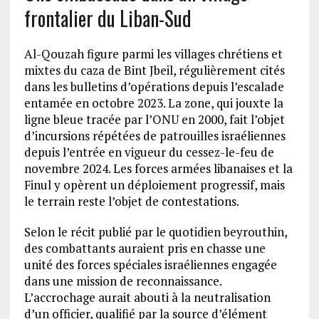
frontalier du Liban-Sud
Al-Qouzah figure parmi les villages chrétiens et
mixtes du caza de Bint Jbeil, régulièrement cités
dans les bulletins d’opérations depuis l’escalade
entamée en octobre 2023. La zone, qui jouxte la
ligne bleue tracée par l’ONU en 2000, fait l’objet
d’incursions répétées de patrouilles israéliennes
depuis l’entrée en vigueur du cessez-le-feu de
novembre 2024. Les forces armées libanaises et la
Finul y opèrent un déploiement progressif, mais
le terrain reste l’objet de contestations.
Selon le récit publié par le quotidien beyrouthin,
des combattants auraient pris en chasse une
unité des forces spéciales israéliennes engagée
dans une mission de reconnaissance.
L’accrochage aurait abouti à la neutralisation
d’un officier, qualifié par la source d’élément