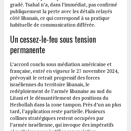
gradé. Tsahal n’a, dans l’immédiat, pas confirmé
publiquement la perte avec les détails relayés
côté libanais, ce qui correspond à sa pratique
habituelle de communication différée.
Un cessez-le-feu sous tension
permanente
L’accord conclu sous médiation américaine et
française, entré en vigueur le 27 novembre 2024,
prévoyait le retrait progressif des forces
israéliennes du territoire libanais, le
redéploiement de l’armée libanaise au sud du
Litani et le démantèlement des positions du
Hezbollah dans la zone tampon. Près d’un an plus
tard, l’application reste partielle. Plusieurs
collines stratégiques restent occupées par
l’armée israélienne, qui invoque des impératifs