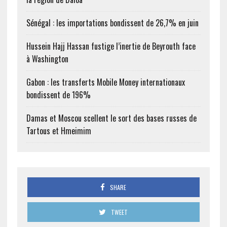
Sénégal : les importations bondissent de 26,7% en juin
Hussein Hajj Hassan fustige l’inertie de Beyrouth face
à Washington
Gabon : les transferts Mobile Money internationaux
bondissent de 196%
Damas et Moscou scellent le sort des bases russes de
Tartous et Hmeimim
SHARE
TWEET