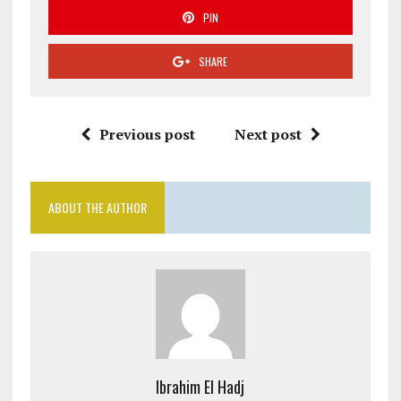
PIN
SHARE
Previous post
Next post
ABOUT THE AUTHOR
Ibrahim El Hadj